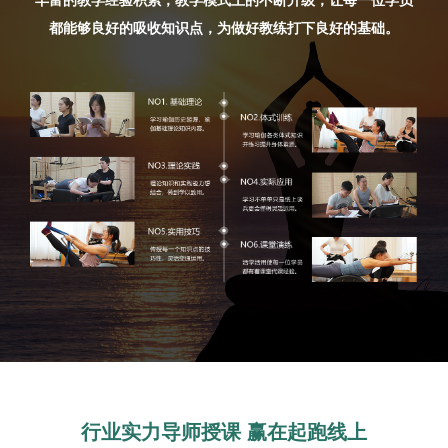
都能够良好的吸收知识点，为做好教练打下良好的基础。
行业实力导师授课 赢在起跑线上