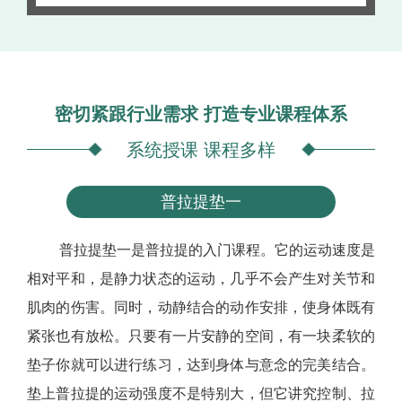
密切紧跟行业需求 打造专业课程体系
系统授课 课程多样
普拉提垫一
普拉提垫一是普拉提的入门课程。它的运动速度是
相对平和，是静力状态的运动，几乎不会产生对关节和
肌肉的伤害。同时，动静结合的动作安排，使身体既有
紧张也有放松。只要有一片安静的空间，有一块柔软的
垫子你就可以进行练习，达到身体与意念的完美结合。
垫上普拉提的运动强度不是特别大，但它讲究控制、拉