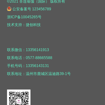
©2021 菩莲瑜伽（国际） 版权所有
公安备案号 123456789
浙ICP备10045265号
技术支持：捷创科技
联系微信：13356141913
联系电话：0577-88665588
手机号码：13356143131
联系地址：温州市鹿城区温迪路39-1号