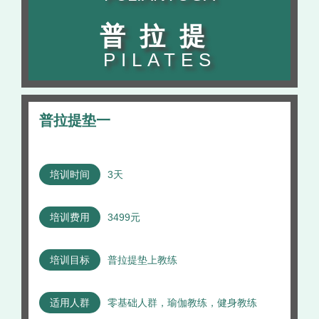
普拉提
PILATES
普拉提垫一
培训时间
3天
培训费用
3499元
培训目标
普拉提垫上教练
适用人群
零基础人群，瑜伽教练，健身教练