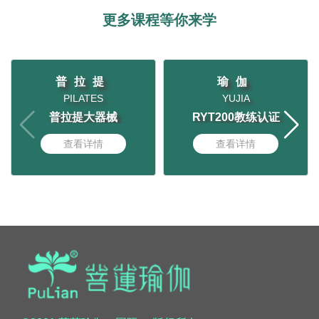
更多课程等你来学
普拉提
瑜伽
PILATES
YUJIA
普拉提大器械
RYT200教练认证
查看详情
查看详情