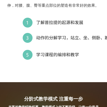
伸，对腰、腹、臀等重点部位的塑造有非常好的效果。
分阶式教学模式 注重每一步
丰富的教学经验积累，教学模式上的不断升级，让每一位学员