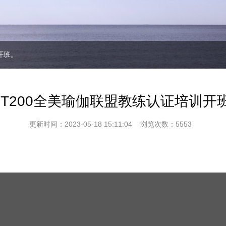
开班。
YT200全美瑜伽联盟教练认证培训开
更新时间：2023-05-18 15:11:04 浏览次数：5553