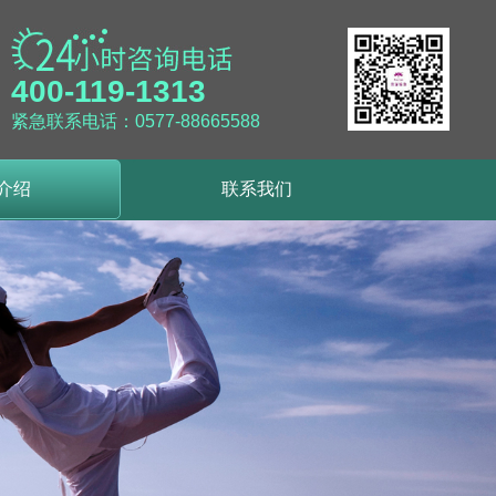
400-119-1313
紧急联系电话：0577-88665588
介绍
联系我们