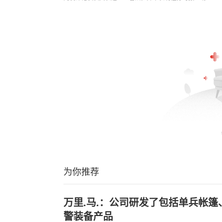
为你推荐
万里.马.：公司研发了包括单兵帐
警装备产品