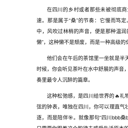
在四川的乡村或者那些未被彻底商
速。那是属于“桑”的节奏：它慢而笃定
中，风吹过林梢的声音，便是那种温润
懒”，这种懒不是颓废，而是一种高级的
他们会在午后的茶馆里一坐就是半
时候，你会听见茶叶在水中舒展的声音，
奏里最令人沉醉的篇章。
这种松弛感，是四川给世界的🔥礼
弦的钟表，唯独在四川，你可以理直气
逐，而是陪伴🎯。就像那句“四川bbb桑