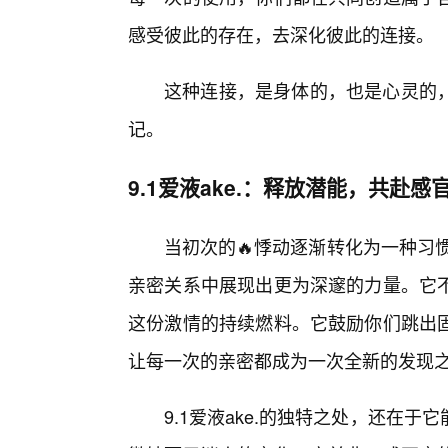
感受彼此的存在，去深化彼此的连接。
这种连接，是身体的，也是心灵的
记。
9.1爱液ake.：释放潜能，共赴感
当初次的🔥悸动逐渐转化为一种习惯
亲密关系中展现出更为深邃的力量。它
这份激情的持续燃料。它鼓励你们跳出
让每一次的亲密都成为一次全新的发现
9.1爱液ake.的独特之处，还在