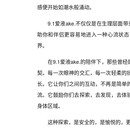
感便开始如潮水般涌动。
9.1爱液ake.不仅仅是在生理层
助你和伴侣更容易地进入一种心流状态
界。
在9.1爱液ake.的陪伴下，那些曾
契。每一次眼神的交汇，每一次轻柔的
长。它让你们之间的互动，不再是简单的
流。它鼓励你们去探索，去发现，去体验
身体区域。
这种探索，是安全的，是愉悦的，