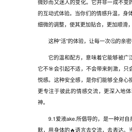
微妙而又迷人的变化。它并非一成不变
的互动式体验。当你们的情感升温，身体的
细微的调整，使其更加贴合，更加顺滑
这种“活”的体验，让每一次🤔的
它的温和配方，意味着它能够被广
它不🎯会引起不适，不会带来刺激，只
悦感。这种安全感，是你们能够全身心
更专注于彼此的情感交流，更深入地体
神。
9.1爱液ake.所倡导的，是一种
默，用身体的🔥语言去交流，去表达。