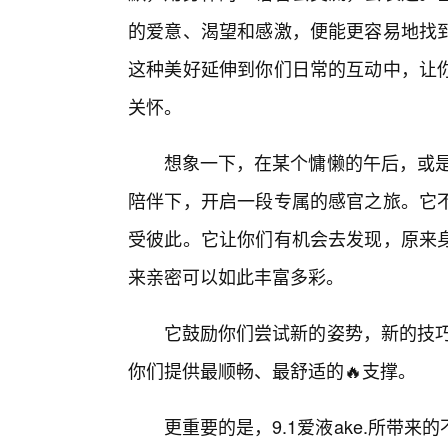
的爱意、渴望和感激，便能更容易地找
这种美好延伸到你们日常的互动中，让你
关怀。
想象一下，在某个慵懒的午后，或是在
陪伴下，开启一段专属的感官之旅。它
受彼此。它让你们有机会去发现，原来
来亲密可以如此丰富多彩。
它鼓励你们尝试新的姿势，新的技巧，
你们提供最顺畅、最舒适的🔥支撑。
更重要的是，9.1爱液ake.所带