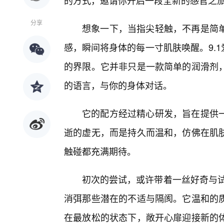
的方式，邀请你开启一段全新的感官之
分享
想象一下，当指尖轻触，不再是简
感，瞬间将身体的每一寸肌肤唤醒。9.1
的界限。它并非只是一款简单的润滑剂
的语言，与你的身体对话。
它的配方经过精心研发，旨在提供
逝的虚无，而是持久而温和，仿佛在肌肤
触碰都充满期待。
初次的尝试，或许带着一丝好奇与试探
消弭那些潜在的不适与隔阂。它温和的
在最放松的状态下，敞开心扉迎接新的